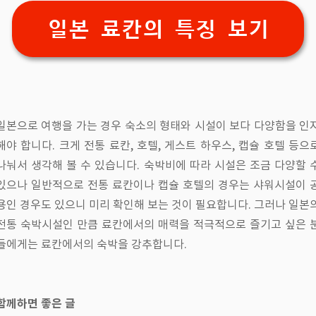
일본 료칸의 특징 보기
일본으로 여행을 가는 경우 숙소의 형태와 시설이 보다 다양함을 인
해야 합니다. 크게 전통 료칸, 호텔, 게스트 하우스, 캡슐 호텔 등으
나눠서 생각해 볼 수 있습니다. 숙박비에 따라 시설은 조금 다양할 
있으나 일반적으로 전통 료칸이나 캡슐 호텔의 경우는 샤워시설이 
용인 경우도 있으니 미리 확인해 보는 것이 필요합니다. 그러나 일본
전통 숙박시설인 만큼 료칸에서의 매력을 적극적으로 즐기고 싶은 
들에게는 료칸에서의 숙박을 강추합니다.
함께하면 좋은 글