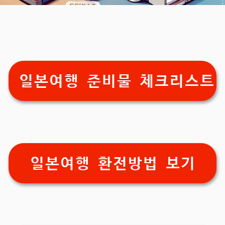
일본여행 준비물 체크리스트
일본여행 환전방법 보기