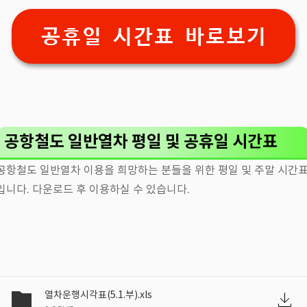
공휴일 시간표 바로보기
공항철도 일반열차 평일 및 공휴일 시간표
공항철도 일반열차 이용을 희망하는 분들을 위한 평일 및 주말 시간
입니다. 다운로드 후 이용하실 수 있습니다.
열차운행시각표(5.1.부).xls