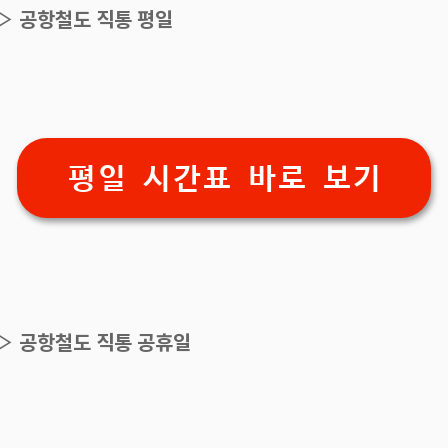
▷ 공항철도 직통 평일
평일 시간표 바로 보기
▷ 공항철도 직통 공휴일