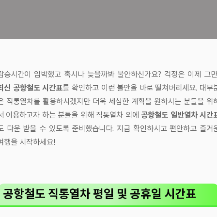
탑승시간이 임박했고 혹시나 늦을까봐 불안하신가요? 걱정은 이제 그만
최신 공항철도 시간표
를 확인하고 이런 불안을 바로 떨쳐버리세요. 대부
은 직통열차를 활용하시겠지만 더욱 세심한 계획을 원하시는 분들을 위
서 이용하고자 하는 분들을 위해 직통열차 외에
공항철도 일반열차 시간
도 다운 받을 수 있도록 준비했습니다. 지금 확인하시고 편안하고 즐거
여행을 시작하세요!
공항철도 직통열차 평일 및 공휴일 시간표